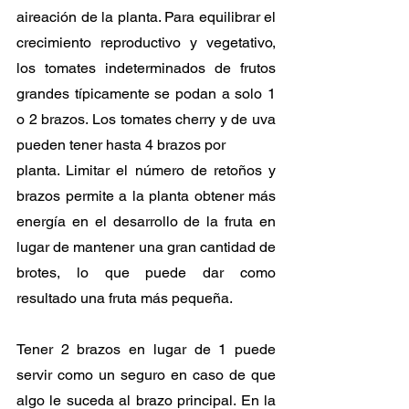
aireación de la planta. Para equilibrar el 
crecimiento reproductivo y vegetativo, 
los tomates indeterminados de frutos 
grandes típicamente se podan a solo 1 
o 2 brazos. Los tomates cherry y de uva 
pueden tener hasta 4 brazos por
planta. Limitar el número de retoños y 
brazos permite a la planta obtener más 
energía en el desarrollo de la fruta en 
lugar de mantener una gran cantidad de 
brotes, lo que puede dar como 
resultado una fruta más pequeña. 
Tener 2 brazos en lugar de 1 puede 
servir como un seguro en caso de que 
algo le suceda al brazo principal. En la 