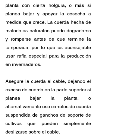
planta con cierta holgura, o más si 
planea bajar y apoyar la cosecha a 
medida que crece. La cuerda hecha de 
materiales naturales puede degradarse 
y romperse antes de que termine la 
temporada, por lo que es aconsejable 
usar rafia especial para la producción 
en invernaderos.
Asegure la cuerda al cable, dejando el 
exceso de cuerda en la parte superior si 
planea bajar la planta, o 
alternativamente use carretes de cuerda 
suspendida de ganchos de soporte de 
cultivos que pueden simplemente 
deslizarse sobre el cable.