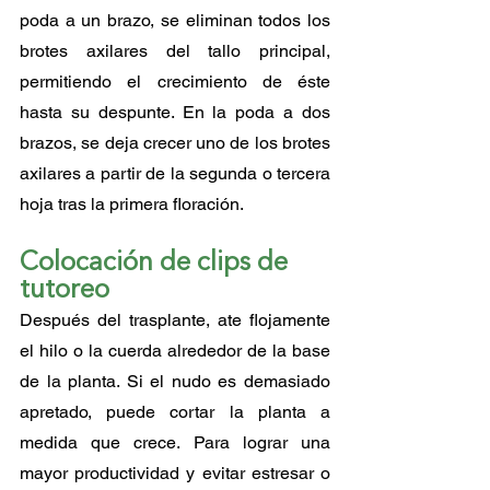
poda a un brazo, se eliminan todos los 
brotes axilares del tallo principal, 
permitiendo el crecimiento de éste 
hasta su despunte. En la poda a dos 
brazos, se deja crecer uno de los brotes 
axilares a partir de la segunda o tercera 
hoja tras la primera floración.
Colocación de clips de 
tutoreo
Después del trasplante, ate flojamente 
el hilo o la cuerda alrededor de la base 
de la planta. Si el nudo es demasiado 
apretado, puede cortar la planta a 
medida que crece. Para lograr una 
mayor productividad y evitar estresar o 