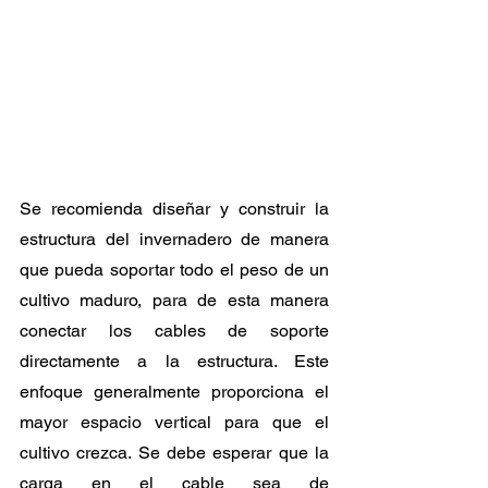
Se recomienda diseñar y construir la 
estructura del invernadero de manera 
que pueda soportar todo el peso de un 
cultivo maduro, para de esta manera 
conectar los cables de soporte 
directamente a la estructura. Este 
enfoque generalmente proporciona el 
mayor espacio vertical para que el 
cultivo crezca. Se debe esperar que la 
carga en el cable sea de 