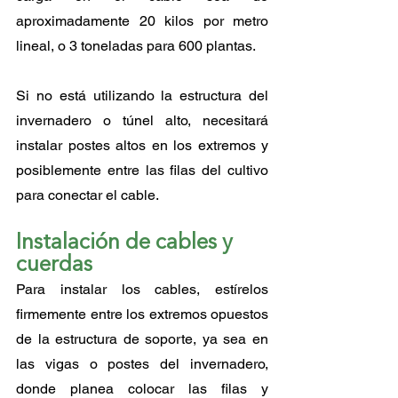
aproximadamente 20 kilos por metro 
lineal, o 3 toneladas para 600 plantas.
Si no está utilizando la estructura del 
invernadero o túnel alto, necesitará 
instalar postes altos en los extremos y 
posiblemente entre las filas del cultivo 
para conectar el cable.
Instalación de cables y 
cuerdas
Para instalar los cables, estírelos 
firmemente entre los extremos opuestos 
de la estructura de soporte, ya sea en 
las vigas o postes del invernadero, 
donde planea colocar las filas y 