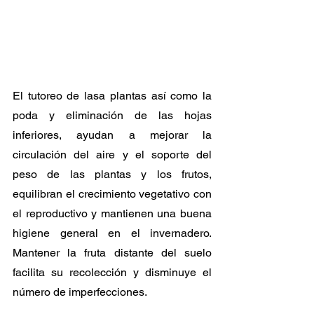
El tutoreo de lasa plantas así como la 
poda y eliminación de las hojas 
inferiores, ayudan a mejorar la 
circulación del aire y el soporte del 
peso de las plantas y los frutos, 
equilibran el crecimiento vegetativo con 
el reproductivo y mantienen una buena 
higiene general en el invernadero. 
Mantener la fruta distante del suelo 
facilita su recolección y disminuye el 
número de imperfecciones.