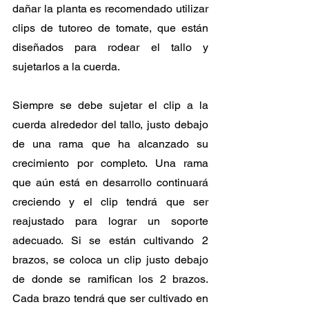
dañar la planta es recomendado utilizar 
clips de tutoreo de tomate, que están 
diseñados para rodear el tallo y 
sujetarlos a la cuerda.
Siempre se debe sujetar el clip a la 
cuerda alrededor del tallo, justo debajo 
de una rama que ha alcanzado su 
crecimiento por completo. Una rama 
que aún está en desarrollo continuará 
creciendo y el clip tendrá que ser 
reajustado para lograr un soporte 
adecuado. Si se están cultivando 2 
brazos, se coloca un clip justo debajo 
de donde se ramifican los 2 brazos. 
Cada brazo tendrá que ser cultivado en 