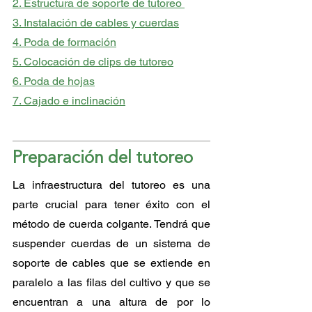
2. Estructura de soporte de tutoreo 
3. Instalación de cables y cuerdas
4. Poda de formación
5. Colocación de clips de tutoreo
6. Poda de hojas
7. Cajado e inclinación
Preparación del tutoreo
La infraestructura del tutoreo es una 
parte crucial para tener éxito con el 
método de cuerda colgante. Tendrá que 
suspender cuerdas de un sistema de 
soporte de cables que se extiende en 
paralelo a las filas del cultivo y que se 
encuentran a una altura de por lo 