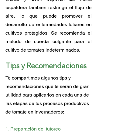
espaldera también restringe el flujo de 
aire, lo que puede promover el 
desarrollo de enfermedades foliares en 
cultivos protegidos. Se recomienda el 
método de cuerda colgante para el 
cultivo de tomates indeterminados.
Tips y Recomendaciones
Te compartimos algunos tips y 
recomendaciones que te serán de gran 
utilidad para aplicarlos en cada una de 
las etapas de tus procesos productivos 
de tomate en invernaderos:
1. 
Preparación del tutoreo