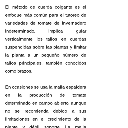
El método de cuerda colgante es el 
enfoque más común para el tutoreo de 
variedades de tomate de invernadero 
indeterminado. Implica guiar 
verticalmente los tallos en cuerdas 
suspendidas sobre las plantas y limitar 
la planta a un pequeño número de 
tallos principales, también conocidos 
como brazos.
En ocasiones se usa la malla espaldera 
en la producción de tomate 
determinado en campo abierto, aunque 
no se recomienda debido a sus 
limitaciones en el crecimiento de la 
planta y débil soporte. La malla 