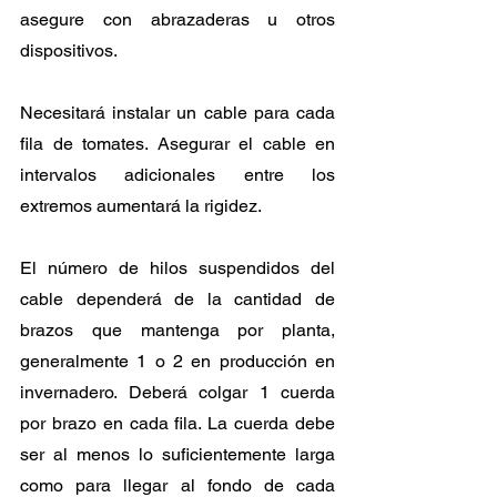
asegure con abrazaderas u otros 
dispositivos. 
Necesitará instalar un cable para cada 
fila de tomates. Asegurar el cable en 
intervalos adicionales entre los 
extremos aumentará la rigidez.
El número de hilos suspendidos del 
cable dependerá de la cantidad de 
brazos que mantenga por planta, 
generalmente 1 o 2 en producción en 
invernadero. Deberá colgar 1 cuerda 
por brazo en cada fila. La cuerda debe 
ser al menos lo suficientemente larga 
como para llegar al fondo de cada 