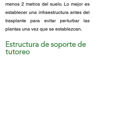
menos 2 metros del suelo. Lo mejor es 
establecer una infraestructura antes del 
trasplante para evitar perturbar las 
plantas una vez que se establezcan.
Estructura de soporte de 
tutoreo