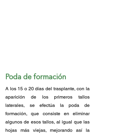
Poda de formación
A los 15 o 20 días del trasplante, con la 
aparición de los primeros tallos 
laterales, se efectúa la poda de 
formación, que consiste en eliminar 
algunos de esos tallos, al igual que las 
hojas más viejas, mejorando así la 