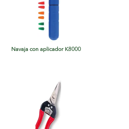
Navaja con aplicador K8000