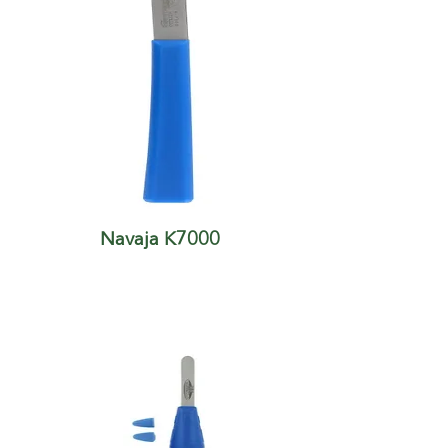
Navaja K7000