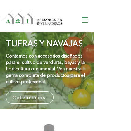
TIJERAS Y NAVAJAS
Contamos con accesorios diseñados
para el cultivo de verduras, bayas y la
horticultura ornamental. Vea nuestra
gama completa de productos para el
cultivo profesional.
Cotizaciones