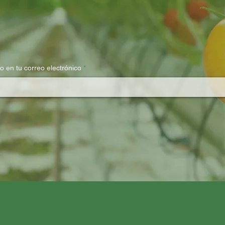
to en tu correo electrónico