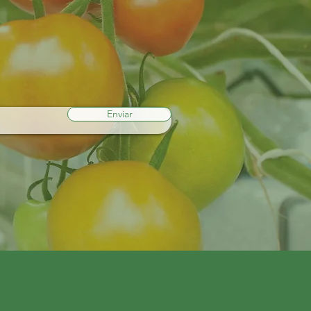
Enviar