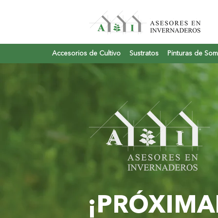
Accesorios de Cultivo
Sustratos
Pinturas de So
¡PRÓXIMA