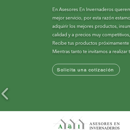
En Asesores En Invernaderos queremos
mejor servicio, por esta razón estam
adquirir los mejores productos, insum
calidad y a precios muy competitivos, 
Recibe tus productos próximamente di
Mientras tanto te invitamos a realizar
Solicita una cotización