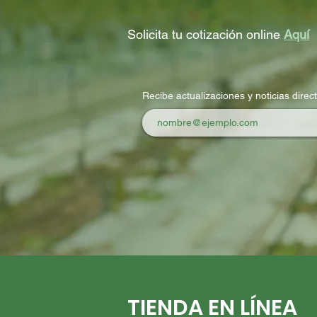
Solicita tu cotización online
Aquí
Recibe actualizaciones y noticias direc
TIENDA EN LÍNEA