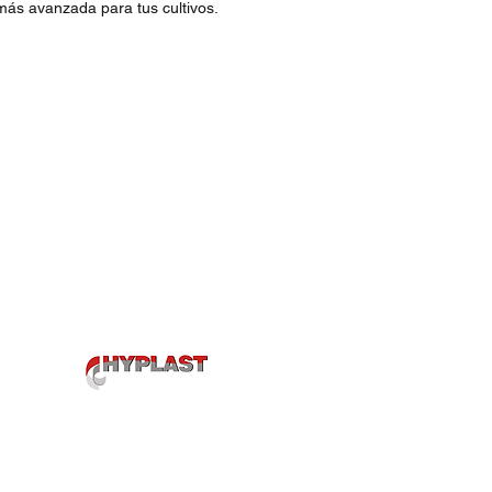
 más avanzada para tus cultivos.