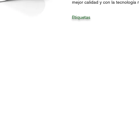
mejor calidad y con la tecnología
Etiquetas