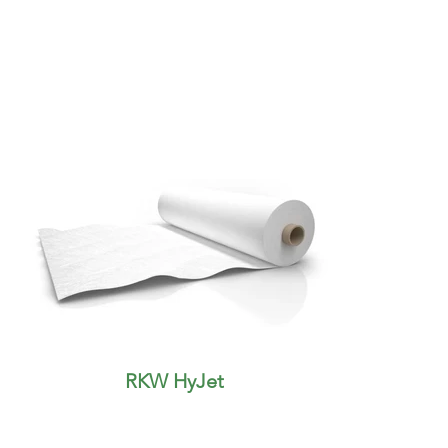
RKW HyJet