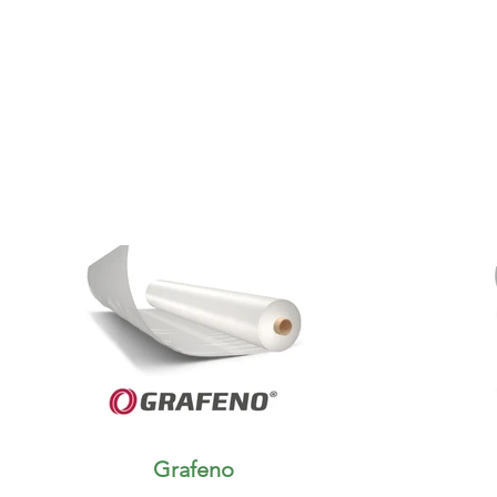
Grafeno