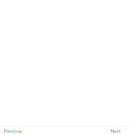
Previous
Next