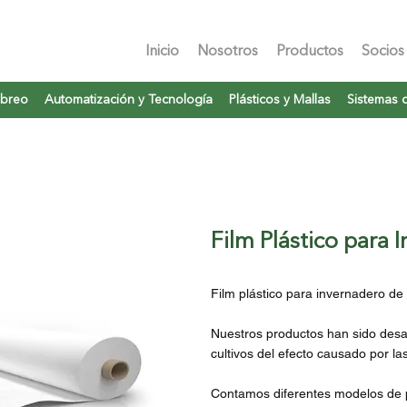
Inicio
Nosotros
Productos
Socios
mbreo
Automatización y Tecnología
Plásticos y Mallas
Sistemas 
Film Plástico para 
Film plástico para invernadero de 
Nuestros productos han sido desar
cultivos del efecto causado por la
Contamos diferentes modelos de p