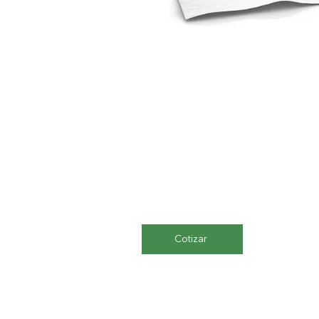
Cotizar