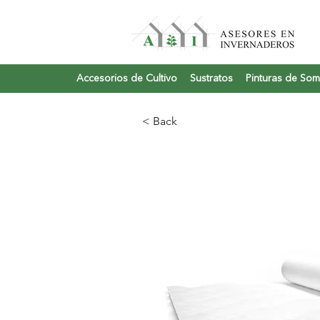
Accesorios de Cultivo
Sustratos
Pinturas de So
< Back