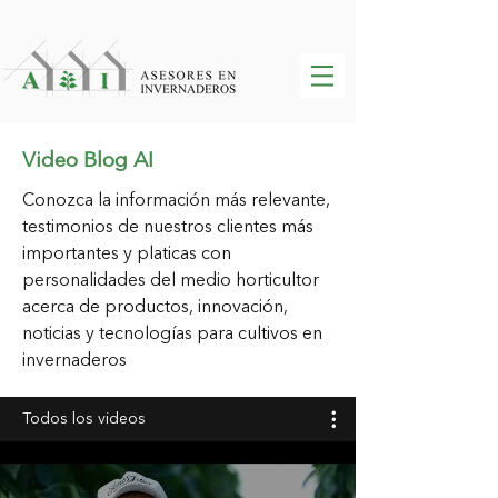
Video Blog AI
Conozca la información más relevante,
testimonios de nuestros clientes más
importantes y platicas con
personalidades del medio horticultor
acerca de
productos, innovación,
noticias y tecnologías para cultivos en
invernaderos
Todos los videos