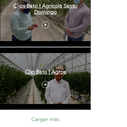
Clips Bato | Agricola Santo
Domingo
Clip Bato | Agros
Cargar más