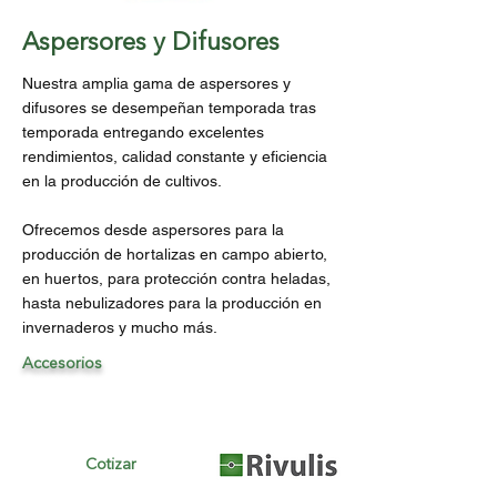
Aspersores y Difusores
Nuestra amplia gama de aspersores y
difusores se desempeñan temporada tras
temporada entregando excelentes
rendimientos, calidad constante y eficiencia
en la producción de cultivos.
Ofrecemos desde aspersores para la
producción de hortalizas en campo abierto,
en huertos, para protección contra heladas,
hasta nebulizadores para la producción en
invernaderos y mucho más.
Accesorios
Cotizar