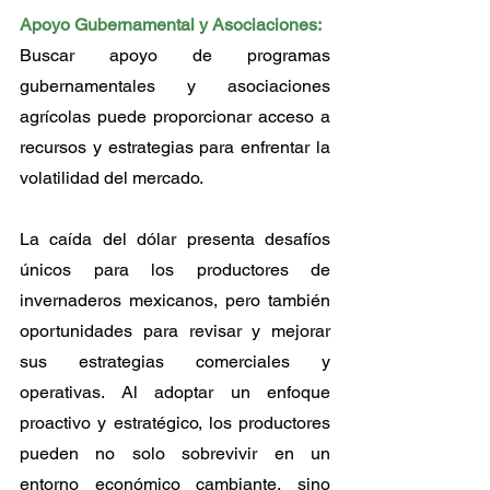
Apoyo Gubernamental y Asociaciones:
Buscar apoyo de programas 
gubernamentales y asociaciones 
agrícolas puede proporcionar acceso a 
recursos y estrategias para enfrentar la 
volatilidad del mercado.
La caída del dólar presenta desafíos 
únicos para los productores de 
invernaderos mexicanos, pero también 
oportunidades para revisar y mejorar 
sus estrategias comerciales y 
operativas. Al adoptar un enfoque 
proactivo y estratégico, los productores 
pueden no solo sobrevivir en un 
entorno económico cambiante, sino 