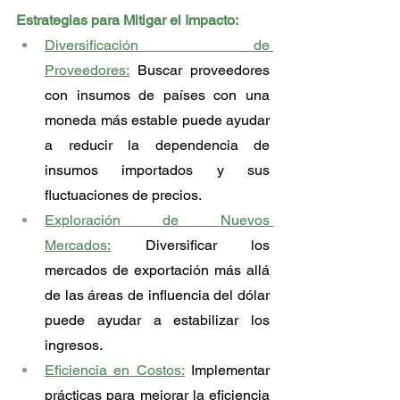
Estrategias para Mitigar el Impacto:
Diversificación de 
Proveedores:
 Buscar proveedores 
con insumos de países con una 
moneda más estable puede ayudar 
a reducir la dependencia de 
insumos importados y sus 
fluctuaciones de precios.
Exploración de Nuevos 
Mercados:
 Diversificar los 
mercados de exportación más allá 
de las áreas de influencia del dólar 
puede ayudar a estabilizar los 
ingresos.
Eficiencia en Costos:
 Implementar 
prácticas para mejorar la eficiencia 