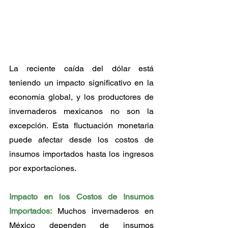
La reciente caída del dólar está 
teniendo un impacto significativo en la 
economía global, y los productores de 
invernaderos mexicanos no son la 
excepción. Esta fluctuación monetaria 
puede afectar desde los costos de 
insumos importados hasta los ingresos 
por exportaciones. 
Impacto en los Costos de Insumos 
Importados:
 Muchos invernaderos en 
México dependen de insumos 