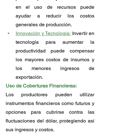
en el uso de recursos puede 
ayudar a reducir los costos 
generales de producción.
Innovación y Tecnología:
 Invertir en 
tecnología para aumentar la 
productividad puede compensar 
los mayores costos de insumos y 
los menores ingresos de 
exportación.
Uso de Coberturas Financieras:
Los productores pueden utilizar 
instrumentos financieros como futuros y 
opciones para cubrirse contra las 
fluctuaciones del dólar, protegiendo así 
sus ingresos y costos.