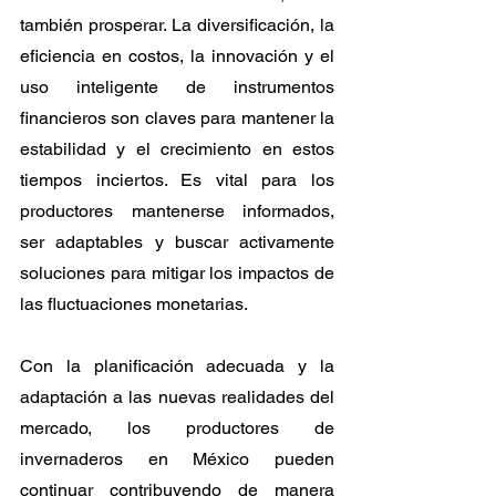
también prosperar. La diversificación, la 
eficiencia en costos, la innovación y el 
uso inteligente de instrumentos 
financieros son claves para mantener la 
estabilidad y el crecimiento en estos 
tiempos inciertos. Es vital para los 
productores mantenerse informados, 
ser adaptables y buscar activamente 
soluciones para mitigar los impactos de 
las fluctuaciones monetarias. 
Con la planificación adecuada y la 
adaptación a las nuevas realidades del 
mercado, los productores de 
invernaderos en México pueden 
continuar contribuyendo de manera 