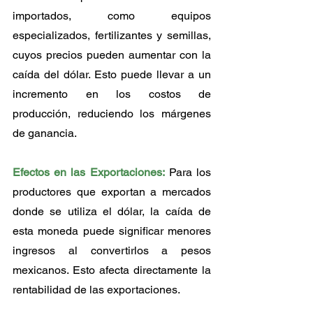
importados, como equipos 
especializados, fertilizantes y semillas, 
cuyos precios pueden aumentar con la 
caída del dólar. Esto puede llevar a un 
incremento en los costos de 
producción, reduciendo los márgenes 
de ganancia.
Efectos en las Exportaciones:
 Para los 
productores que exportan a mercados 
donde se utiliza el dólar, la caída de 
esta moneda puede significar menores 
ingresos al convertirlos a pesos 
mexicanos. Esto afecta directamente la 
rentabilidad de las exportaciones.